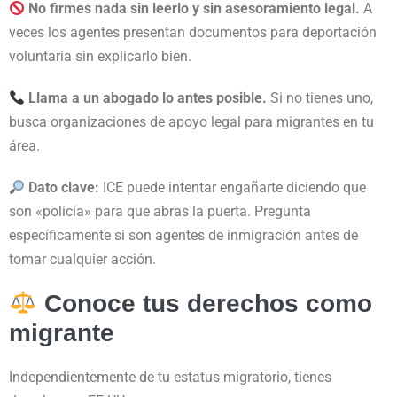
No firmes nada sin leerlo y sin asesoramiento legal.
A
veces los agentes presentan documentos para deportación
voluntaria sin explicarlo bien.
Llama a un abogado lo antes posible.
Si no tienes uno,
busca organizaciones de apoyo legal para migrantes en tu
área.
Dato clave:
ICE puede intentar engañarte diciendo que
son «policía» para que abras la puerta. Pregunta
específicamente si son agentes de inmigración antes de
tomar cualquier acción.
Conoce tus derechos como
migrante
Independientemente de tu estatus migratorio, tienes