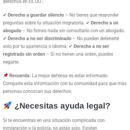
derechos en EE.UU.:
✔
Derecho a guardar silencio
– No tienes que responder
preguntas sobre tu situación migratoria. ✔
Derecho a un
abogado
– No firmes nada sin consultarlo con un abogado.
✔
Derecho a no ser discriminado
– No pueden detenerte
solo por tu apariencia o idioma. ✔
Derecho a no ser
registrado sin orden
– Si no tienen una orden, puedes
negarte.
Recuerda:
La mejor defensa es estar informado.
Comparte esta información con tu comunidad para que más
personas conozcan sus derechos.
¿Necesitas ayuda legal?
Si te encuentras en una situación complicada con
inmigración o la policía, no estás solo. Existen