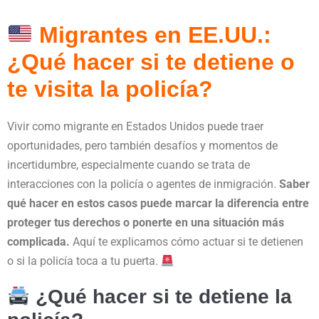
Migrantes en EE.UU.:
¿Qué hacer si te detiene o
te visita la policía?
Vivir como migrante en Estados Unidos puede traer
oportunidades, pero también desafíos y momentos de
incertidumbre, especialmente cuando se trata de
interacciones con la policía o agentes de inmigración.
Saber
qué hacer en estos casos puede marcar la diferencia entre
proteger tus derechos o ponerte en una situación más
complicada.
Aquí te explicamos cómo actuar si te detienen
o si la policía toca a tu puerta.
¿Qué hacer si te detiene la