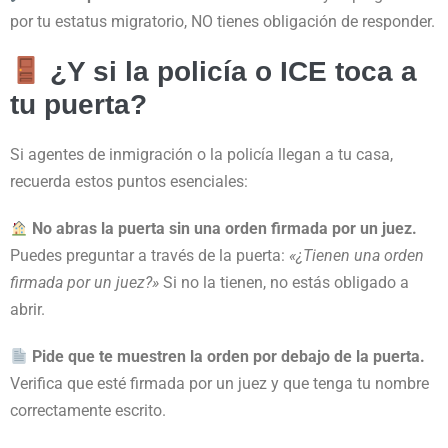
por tu estatus migratorio, NO tienes obligación de responder.
¿Y si la policía o ICE toca a
tu puerta?
Si agentes de inmigración o la policía llegan a tu casa,
recuerda estos puntos esenciales:
No abras la puerta sin una orden firmada por un juez.
Puedes preguntar a través de la puerta:
«¿Tienen una orden
firmada por un juez?»
Si no la tienen, no estás obligado a
abrir.
Pide que te muestren la orden por debajo de la puerta.
Verifica que esté firmada por un juez y que tenga tu nombre
correctamente escrito.