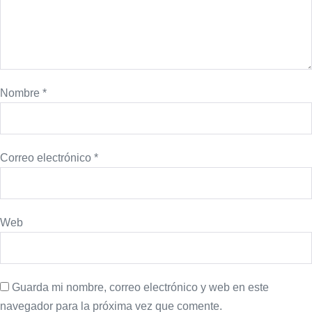
Nombre
*
Correo electrónico
*
Web
Guarda mi nombre, correo electrónico y web en este
navegador para la próxima vez que comente.