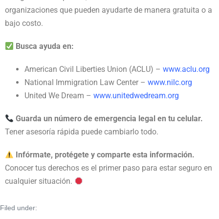
organizaciones que pueden ayudarte de manera gratuita o a
bajo costo.
Busca ayuda en:
American Civil Liberties Union (ACLU) –
www.aclu.org
National Immigration Law Center –
www.nilc.org
United We Dream –
www.unitedwedream.org
Guarda un número de emergencia legal en tu celular.
Tener asesoría rápida puede cambiarlo todo.
Infórmate, protégete y comparte esta información.
Conocer tus derechos es el primer paso para estar seguro en
cualquier situación.
Filed under:
Blog