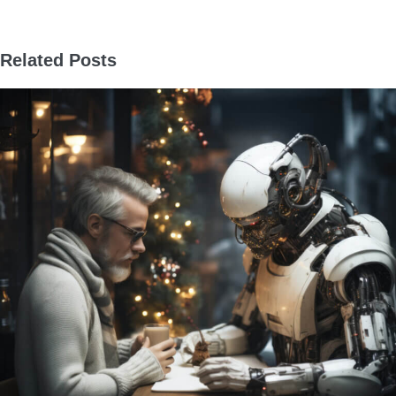
← Entrada anterior
Related Posts