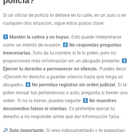
policía?
Si un oficial de policía te detiene en la calle, en un auto o en
cualquier otra situación, sigue estos pasos clave:
Mantén la calma y no huyas.
Esto puede interpretarse
como un intento de evasión.
No respondas preguntas
innecesarias.
Solo da tu nombre si te lo piden, pero no
proporciones más información sin un abogado presente.
Ejercer tu derecho a permanecer en silencio.
Puedes decir:
«Ejerceré mi derecho a guardar silencio hasta que tenga un
abogado».
No permitas registros sin orden judicial.
Si te
piden revisar tus pertenencias o auto, pregunta si tienen una
orden. Si no la tienen, puedes negarte.
No muestres
documentos falsos ni mientas.
Es preferible ejercer tu
derecho a no responder antes que dar información falsa.
Dato importante:
Si eres indocumentado y te preguntan